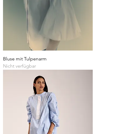
Bluse mit Tulpenarm
Nicht verfügbar