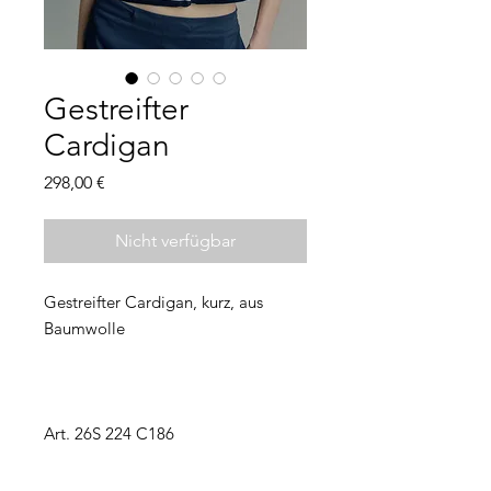
Gestreifter
Cardigan
Preis
298,00 €
Nicht verfügbar
Gestreifter Cardigan, kurz, aus
Baumwolle
Art. 26S 224 C186