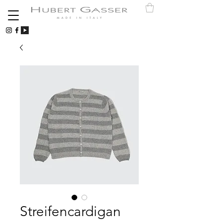
Streifencardigan