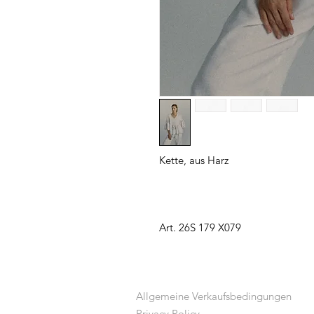
Kette, aus Harz
Art. 26S 179 X079
Allgemeine Verkaufsbedingungen
Privacy Policy