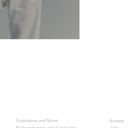
Gutscheine und Skonti
Kontakt
Rücksendungen und Austausche
Jobs