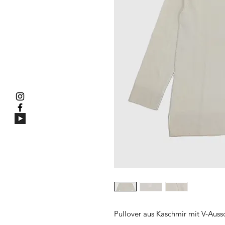
Pullover aus Kaschmir mit V-Aussc