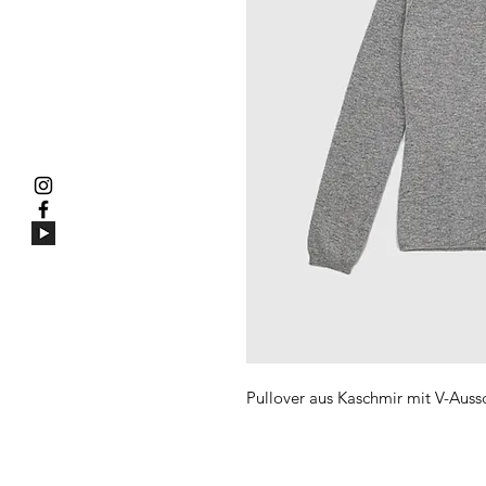
Pullover aus Kaschmir mit V-Aussc