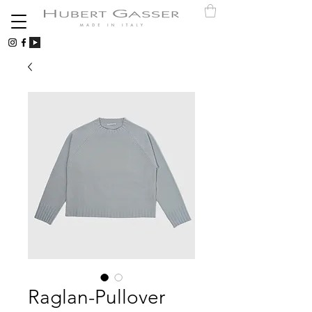
Raglan-Pullover