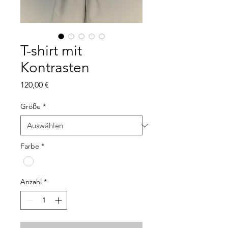
T-shirt mit
Kontrasten
Preis
120,00 €
Größe
*
Farbe
*
Anzahl
*